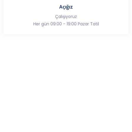
Açığız
Çalışıyoruz
Her gün 09:00 - 19:00 Pazar Tatil