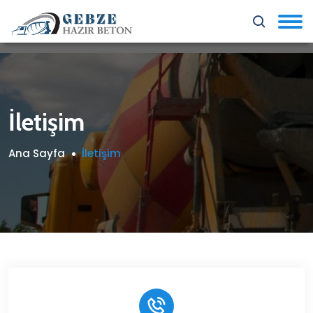
İletişim
Ana Sayfa
İletişim