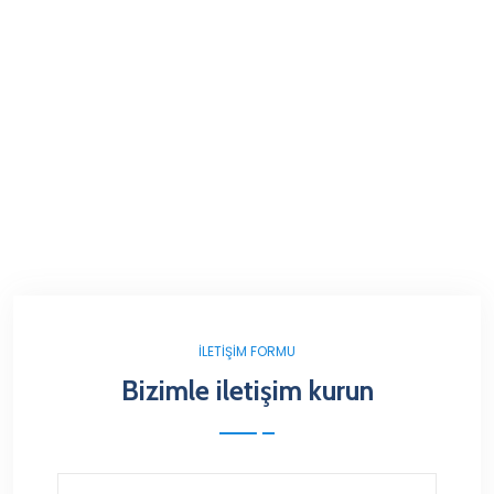
İLETIŞIM FORMU
Bizimle iletişim kurun